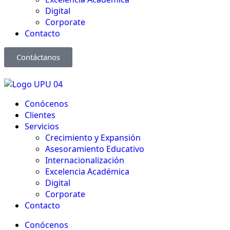
Digital
Corporate
Contacto
Contáctanos
Conócenos
Clientes
Servicios
Crecimiento y Expansión
Asesoramiento Educativo​
Internacionalización
Excelencia Académica
Digital
Corporate
Contacto
Conócenos