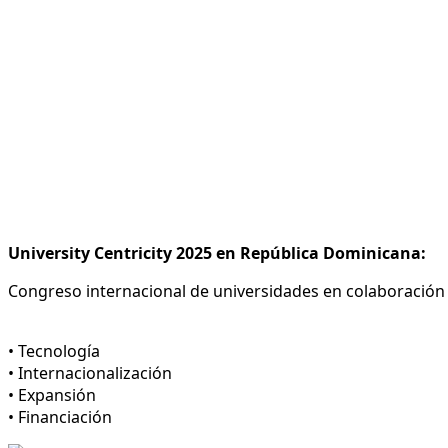
University Centricity 2025 en República Dominicana:
Congreso internacional de universidades en colaboración c
• Tecnología
• Internacionalización
• Expansión
• Financiación