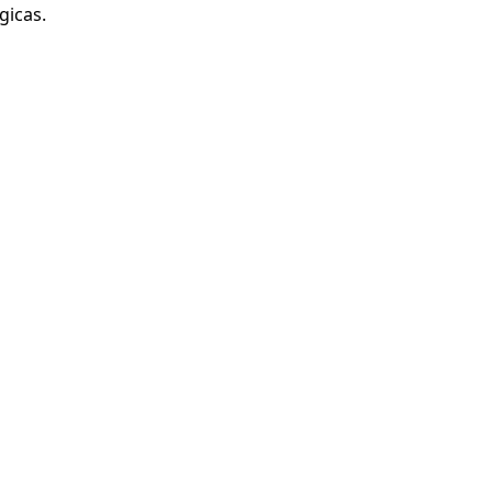
gicas.