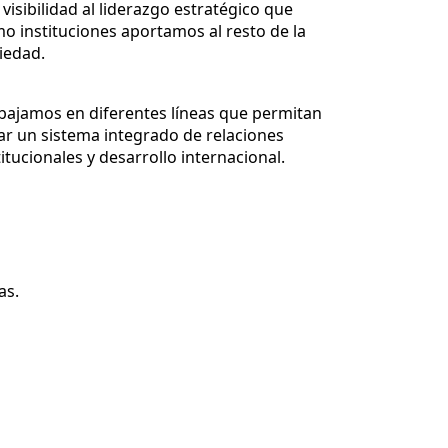
 visibilidad al liderazgo estratégico que
o instituciones aportamos al resto de la
iedad.
bajamos en diferentes líneas que permitan
ar un sistema integrado de relaciones
titucionales y desarrollo internacional.
as.