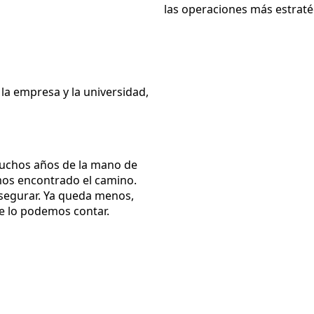
las operaciones más estraté
 la empresa y la universidad,
uchos años de la mano de
hemos encontrado el camino.
segurar. Ya queda menos,
e lo podemos contar.