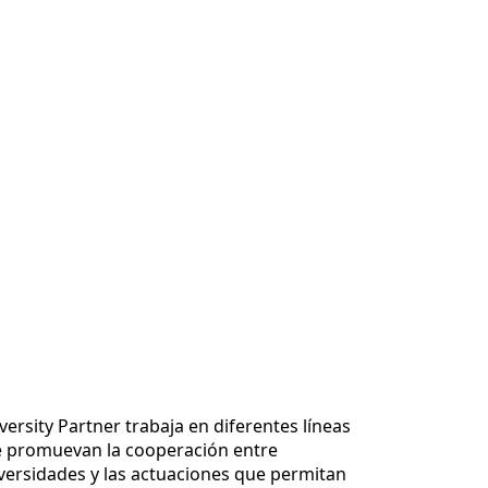
versity Partner trabaja en diferentes líneas
 promuevan la cooperación entre
versidades y las actuaciones que permitan