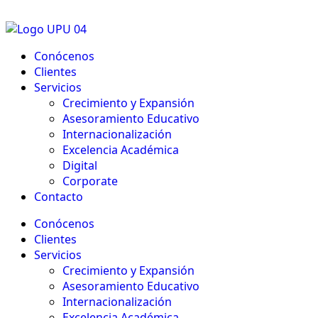
Conócenos
Clientes
Servicios
Crecimiento y Expansión
Asesoramiento Educativo​
Internacionalización
Excelencia Académica
Digital
Corporate
Contacto
Conócenos
Clientes
Servicios
Crecimiento y Expansión
Asesoramiento Educativo​
Internacionalización
Excelencia Académica