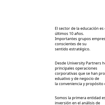
Corporate
El sector de la educación e
últimos 10 años.
Importantes grupos empresa
conscientes de su
sentido estratégico.
Desde University Partners h
principales operaciones
corporativas que se han pro
eduativo y de negocio de
la conveniencia y propósito
Somos la primera entidad es
inversión en el análisis de