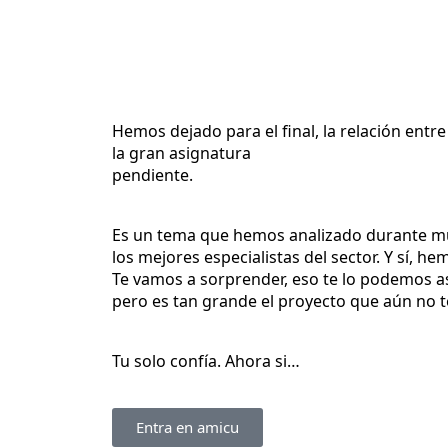
Empresa
Hemos dejado para el final, la relación entre
la gran asignatura
pendiente.
Es un tema que hemos analizado durante m
los mejores especialistas del sector. Y sí, 
Te vamos a sorprender, eso te lo podemos a
pero es tan grande el proyecto que aún no t
Tu solo confía. Ahora si…
Entra en amicu