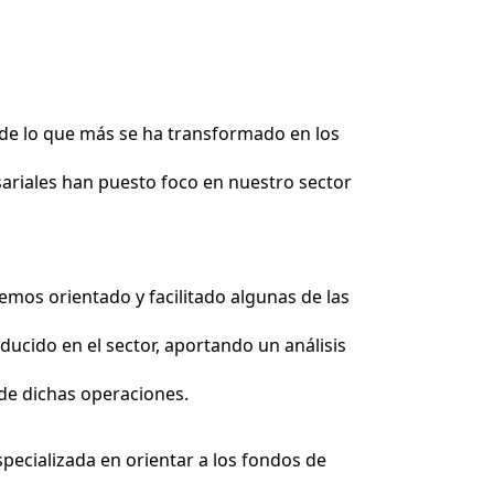
s de lo que más se ha transformado en los
riales han puesto foco en nuestro sector
emos orientado y facilitado algunas de las
ducido en el sector, aportando un análisis
 de dichas operaciones.
pecializada en orientar a los fondos de