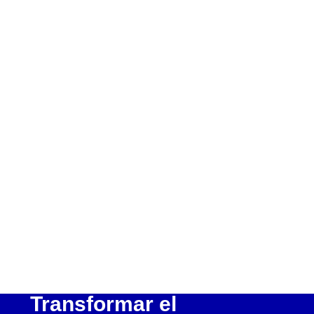
Transformar el