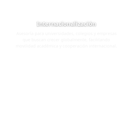
Internacionalización
Asesoría para universidades, colegios y empresas
que buscan crecer globalmente, facilitando
movilidad académica y cooperación internacional.