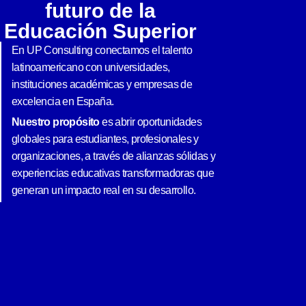
futuro de la
Educación Superior
En UP Consulting conectamos el talento
latinoamericano con universidades,
instituciones académicas y empresas de
excelencia en España.
Nuestro propósito
es abrir oportunidades
globales para estudiantes, profesionales y
organizaciones, a través de alianzas sólidas y
experiencias educativas transformadoras que
generan un impacto real en su desarrollo.